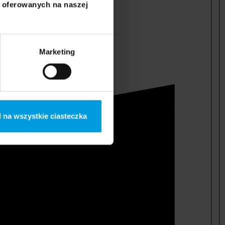
i oferowanych na naszej
Marketing
 na wszystkie ciasteczka