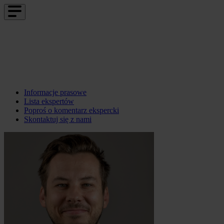
Informacje prasowe
Lista ekspertów
Poproś o komentarz ekspercki
Skontaktuj się z nami