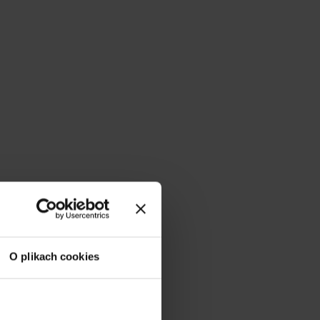
O plikach cookies