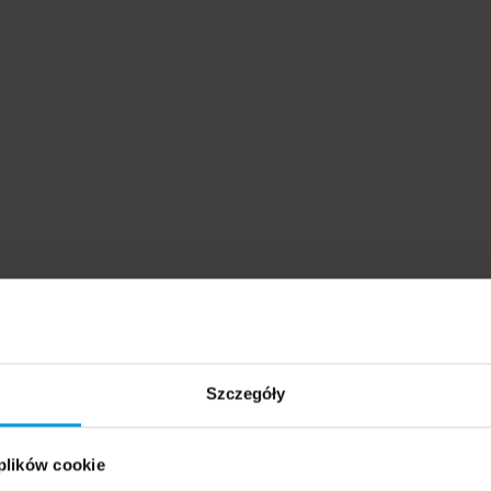
Szczegóły
 plików cookie