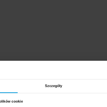
Szczegóły
 plików cookie