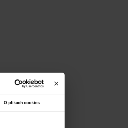
O plikach cookies