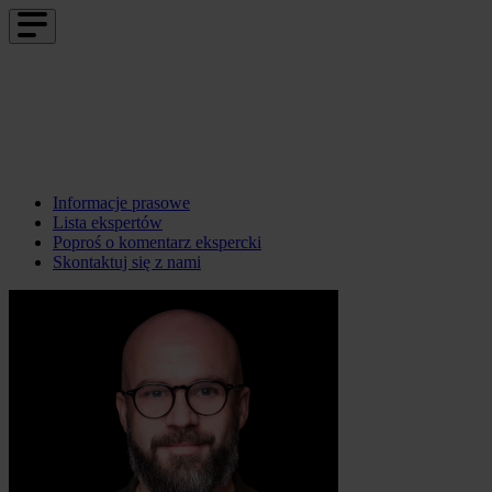
Informacje prasowe
Lista ekspertów
Poproś o komentarz ekspercki
Skontaktuj się z nami