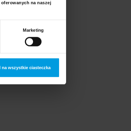
i oferowanych na naszej
Marketing
 na wszystkie ciasteczka