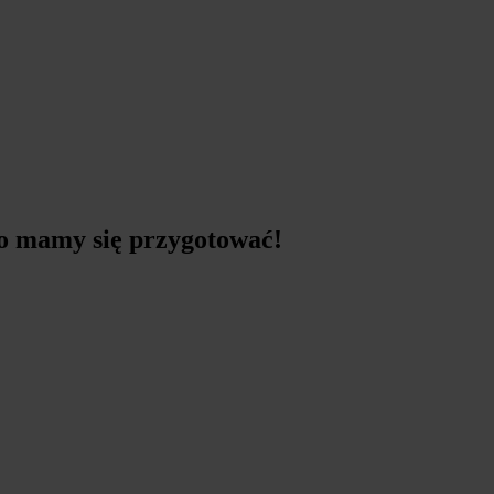
go mamy się przygotować!