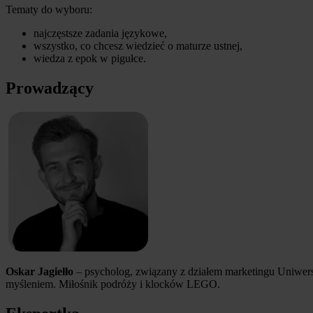
Tematy do wyboru:
najczęstsze zadania językowe,
wszystko, co chcesz wiedzieć o maturze ustnej,
wiedza z epok w pigułce.
Prowadzący
Oskar Jagiełło
– psycholog, związany z działem marketingu Uniwer
myśleniem. Miłośnik podróży i klocków LEGO.