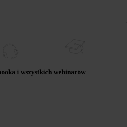
-booka i wszystkich webinarów