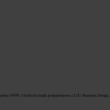
sytetu SWPS. Ukończył studia podyplomowe z UX i Business Design, 