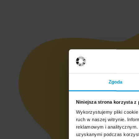
Zgoda
Niniejsza strona korzysta z
Wykorzystujemy pliki cookie 
ruch w naszej witrynie. Inf
reklamowym i analitycznym. 
uzyskanymi podczas korzysta