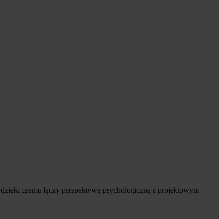
dzięki czemu łączy perspektywę psychologiczną z projektowym