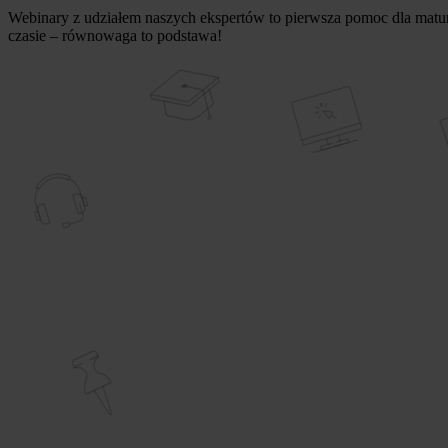
Webinary z udziałem naszych ekspertów to pierwsza pomoc dla matur
czasie – równowaga to podstawa!