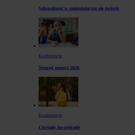
Seksualność w zmieniającym się świecie
Konferencje
NeuroConnect 2026
Konferencje
Chronię, bo potrafię