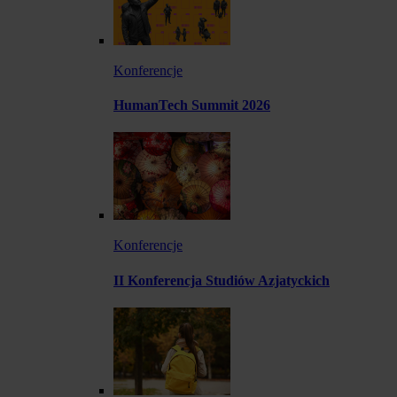
Konferencje
HumanTech Summit 2026
Konferencje
II Konferencja Studiów Azjatyckich