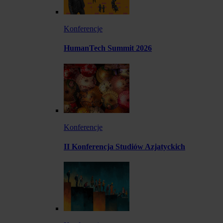
Konferencje
HumanTech Summit 2026
Konferencje
II Konferencja Studiów Azjatyckich