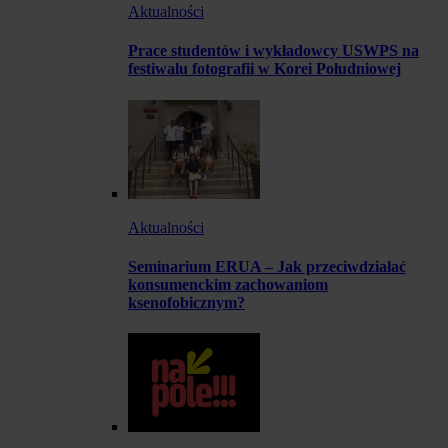
Aktualności
Prace studentów i wykładowcy USWPS na
festiwalu fotografii w Korei Południowej
Aktualności
Seminarium ERUA – Jak przeciwdziałać
konsumenckim zachowaniom
ksenofobicznym?