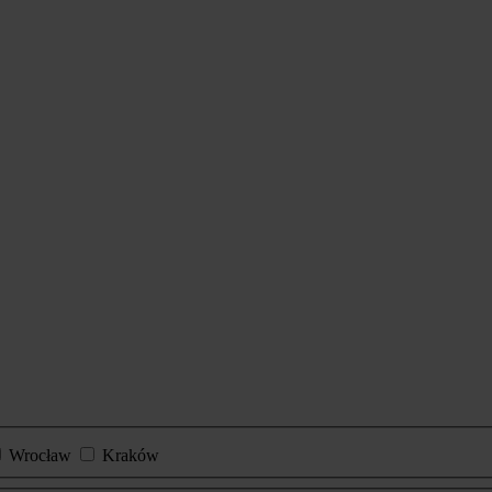
Wrocław
Kraków