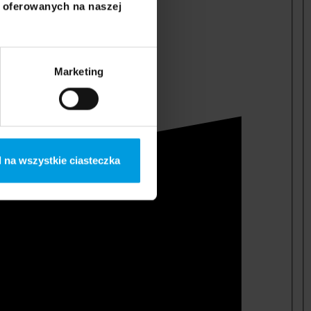
i oferowanych na naszej
Marketing
 na wszystkie ciasteczka