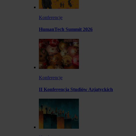
Konferencje
HumanTech Summit 2026
Konferencje
II Konferencja Studiów Azjatyckich