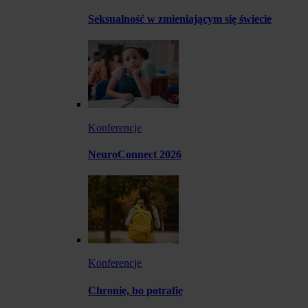
Seksualność w zmieniającym się świecie
Konferencje
NeuroConnect 2026
Konferencje
Chronię, bo potrafię