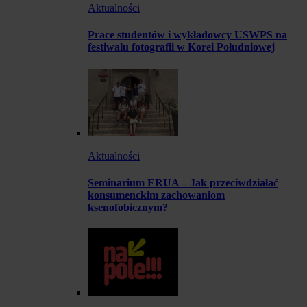
Aktualności
Prace studentów i wykładowcy USWPS na
festiwalu fotografii w Korei Południowej
Aktualności
Seminarium ERUA – Jak przeciwdziałać
konsumenckim zachowaniom
ksenofobicznym?