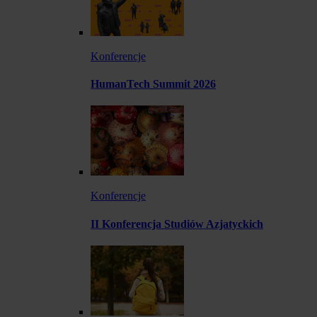
Konferencje
HumanTech Summit 2026
Konferencje
II Konferencja Studiów Azjatyckich