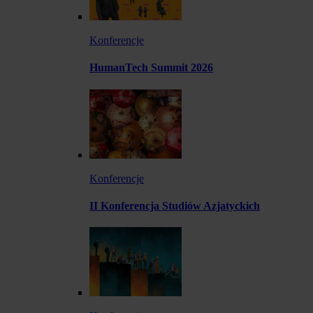
Konferencje
HumanTech Summit 2026
Konferencje
II Konferencja Studiów Azjatyckich