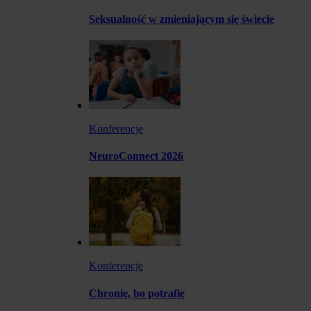
Seksualność w zmieniającym się świecie
Konferencje
NeuroConnect 2026
Konferencje
Chronię, bo potrafię