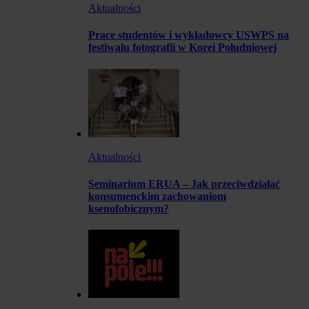
Aktualności
Prace studentów i wykładowcy USWPS na
festiwalu fotografii w Korei Południowej
Aktualności
Seminarium ERUA – Jak przeciwdziałać
konsumenckim zachowaniom
ksenofobicznym?