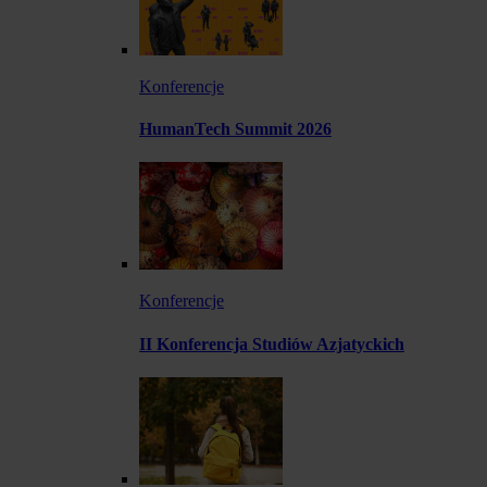
Konferencje
HumanTech Summit 2026
Konferencje
II Konferencja Studiów Azjatyckich