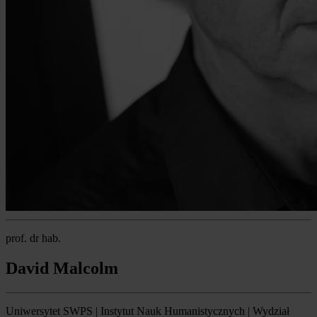
prof. dr hab.
David Malcolm
Uniwersytet SWPS | Instytut Nauk Humanistycznych | Wydział