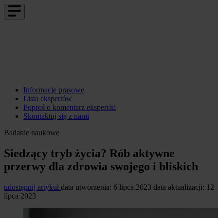
Informacje prasowe
Lista ekspertów
Poproś o komentarz ekspercki
Skontaktuj się z nami
Badanie naukowe
Siedzący tryb życia? Rób aktywne
przerwy dla zdrowia swojego i bliskich
udostępnij artykuł
data utworzenia: 6 lipca 2023
data aktualizacji: 12
lipca 2023