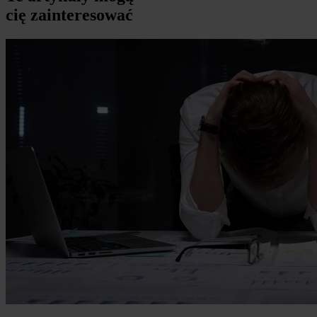
cię zainteresować