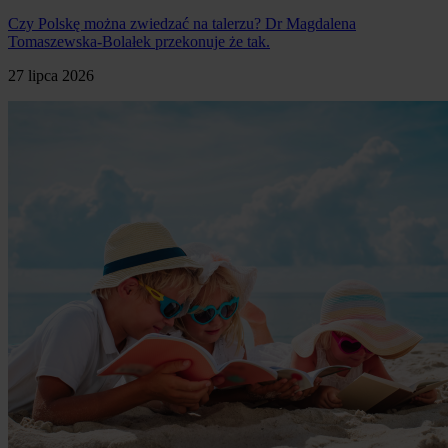
Czy Polskę można zwiedzać na talerzu? Dr Magdalena
Tomaszewska-Bolałek przekonuje że tak.
27 lipca 2026