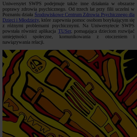
Uniwersytet SWPS podejmuje także inne działania w obszarze
poprawy zdrowia psychicznego. Od trzech lat przy filii uczelni w
Poznaniu działa
Środowiskowe Centrum Zdrowia Psychicznego dla
Dzieci i Młodzieży
, które zapewnia pomoc osobom borykającym się
z różnymi problemami psychicznymi. Na Uniwersytecie SWPS
powstała również aplikacja
TUSer
, pomagająca dzieciom rozwijać
umiejętności społeczne, komunikowania z otoczeniem i
nawiązywania relacji.