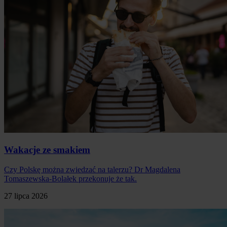
Wakacje ze smakiem
Czy Polskę można zwiedzać na talerzu? Dr Magdalena
Tomaszewska-Bolałek przekonuje że tak.
27 lipca 2026