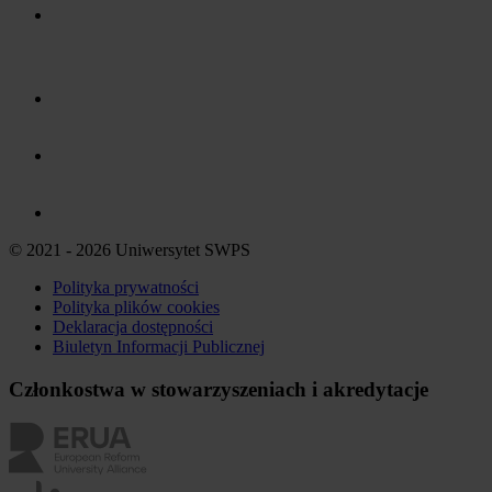
© 2021 - 2026 Uniwersytet SWPS
Polityka prywatności
Polityka plików
cookies
Deklaracja dostępności
Biuletyn Informacji Publicznej
Członkostwa w stowarzyszeniach i akredytacje