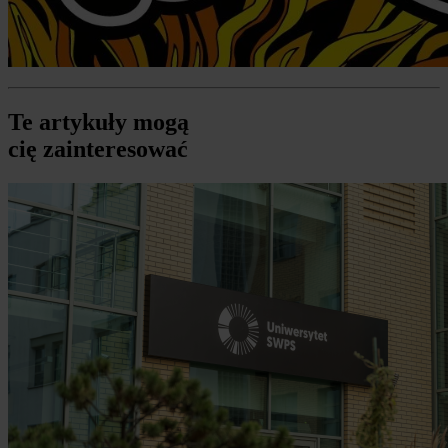
Te artykuły mogą
cię zainteresować