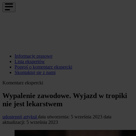
Informacje prasowe
Lista ekspertów
Poproś o komentarz ekspercki
Skontaktuj się z nami
Komentarz ekspercki
Wypalenie zawodowe. Wyjazd w tropiki
nie jest lekarstwem
udostępnij artykuł
data utworzenia: 5 września 2023
data
aktualizacji: 5 września 2023