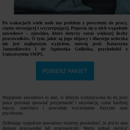
Po wakacjach wiele osób ma problem z powrotem do pracy,
często stresującej i wyczerpującej. Pojawia się u nich wypalenie
zawodowe – zjawisko, które dotyczy coraz większej liczby
pracowników. O tym, jakie są jego objawy i dlaczego ucieczka
nie jest najlepszym wyjściem, mówią prof. Katarzyna
Januszkiewicz i dr Agnieszka Golińska, psycholożki z
Uniwersytetu SWPS.
Wypalenie zawodowe to stan, w którym wykonywana do tej pory
praca przestaje sprawiać przyjemność i satysfakcję, coraz bardziej
męczy, zniechęca i powoduje wyczerpanie fizyczne oraz
psychiczne.
Definiując wypalenie zawodowe możemy powiedzieć, że jest to stan
danego pracownika lub pracowniczki. Warto jednak zwrócić