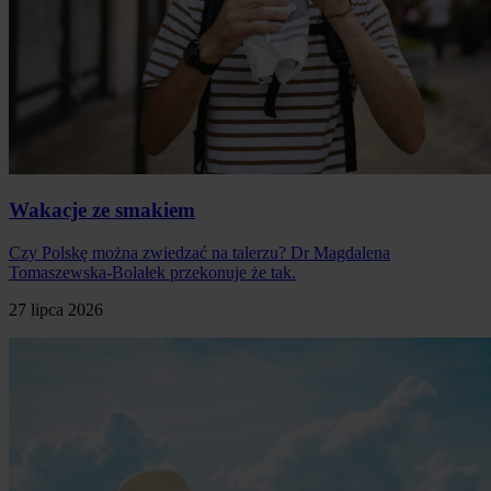
Wakacje ze smakiem
Czy Polskę można zwiedzać na talerzu? Dr Magdalena
Tomaszewska-Bolałek przekonuje że tak.
27 lipca 2026