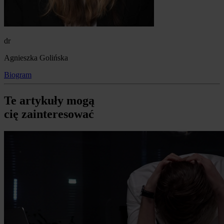
dr
Agnieszka Golińska
Biogram
Te artykuły mogą
cię zainteresować