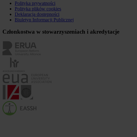
Polityka prywatności
Polityka plików
cookies
Deklaracja dostępności
Biuletyn Informacji Publicznej
Członkostwa w stowarzyszeniach i akredytacje