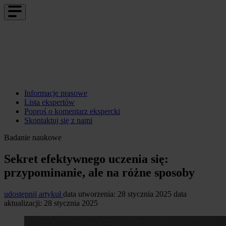
Informacje prasowe
Lista ekspertów
Poproś o komentarz ekspercki
Skontaktuj się z nami
Badanie naukowe
Sekret efektywnego uczenia się:
przypominanie, ale na różne sposoby
udostępnij artykuł
data utworzenia: 28 stycznia 2025
data
aktualizacji: 28 stycznia 2025