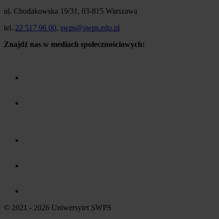
ul. Chodakowska 19/31, 03-815 Warszawa
tel.
22 517 96 00
,
swps@swps.edu.pl
Znajdź nas w mediach społecznościowych:
© 2021 - 2026 Uniwersytet SWPS