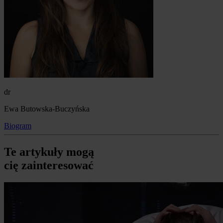
dr
Ewa Butowska-Buczyńska
Biogram
Te artykuły mogą
cię zainteresować