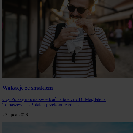
Wakacje ze smakiem
Czy Polskę można zwiedzać na talerzu? Dr Magdalena
Tomaszewska-Bolałek przekonuje że tak.
27 lipca 2026