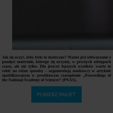
Jak się uczyć, żeby było to skuteczne? Ważne jest odtwarzanie z
pamięci materiału, którego się uczymy, w pewnych odstępach
czasu, ale nie tylko. Dla jeszcze lepszych wyników warto to
robić na różne sposoby – argumentują naukowcy w artykule
opublikowanym w prestiżowym czasopiśmie „Proceedings of
the National Academy of Sciences” (PNAS).