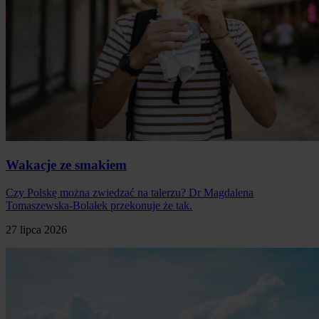
Wakacje ze smakiem
Czy Polskę można zwiedzać na talerzu? Dr Magdalena
Tomaszewska-Bolałek przekonuje że tak.
27 lipca 2026