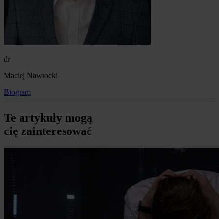
dr
Maciej Nawrocki
Biogram
Te artykuły mogą
cię zainteresować