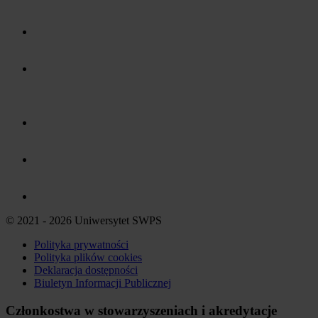
© 2021 - 2026 Uniwersytet SWPS
Polityka prywatności
Polityka plików
cookies
Deklaracja dostępności
Biuletyn Informacji Publicznej
Członkostwa w stowarzyszeniach i akredytacje