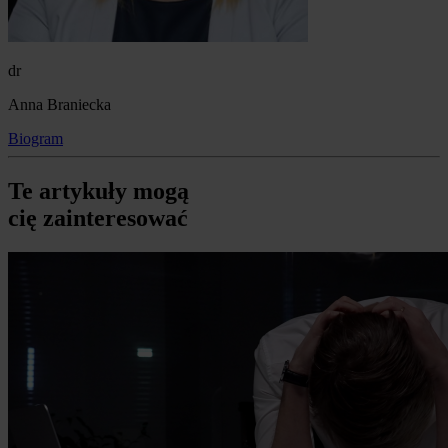
dr
Anna Braniecka
Biogram
Te artykuły mogą
cię zainteresować