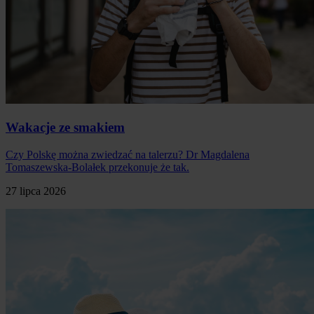
Wakacje ze smakiem
Czy Polskę można zwiedzać na talerzu? Dr Magdalena
Tomaszewska-Bolałek przekonuje że tak.
27 lipca 2026