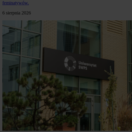
feminatywów.
6 sierpnia 2026