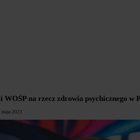
i WOŚP na rzecz zdrowia psychicznego w P
25 maja 2023