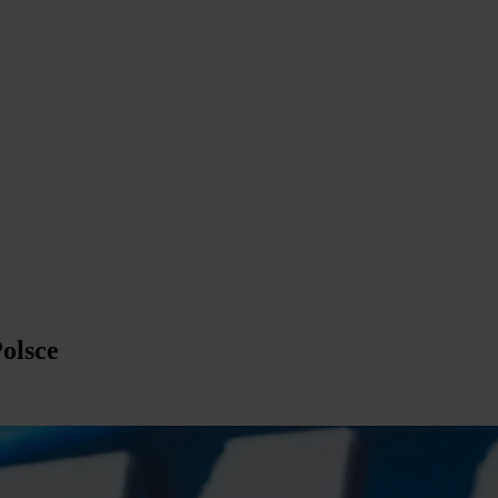
olsce