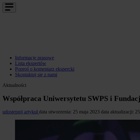
Informacje prasowe
Lista ekspertów
Poproś o komentarz ekspercki
Skontaktuj się z nami
Aktualności
Współpraca Uniwersytetu SWPS i Fundacj
udostępnij artykuł
data utworzenia: 25 maja 2023
data aktualizacji: 