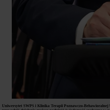
Uniwersytet SWPS i Klinika Terapii Poznawczo-Behawioralnej