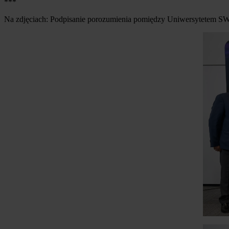
***
Na zdjęciach: Podpisanie porozumienia pomiędzy Uniwersytetem 