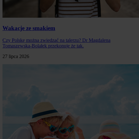
Wakacje ze smakiem
Czy Polskę można zwiedzać na talerzu? Dr Magdalena
Tomaszewska-Bolałek przekonuje że tak.
27 lipca 2026