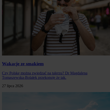
Wakacje ze smakiem
Czy Polskę można zwiedzać na talerzu? Dr Magdalena
Tomaszewska-Bolałek przekonuje że tak.
27 lipca 2026