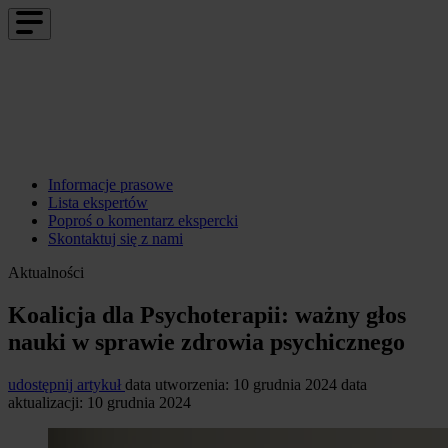
Informacje prasowe
Lista ekspertów
Poproś o komentarz ekspercki
Skontaktuj się z nami
Aktualności
Koalicja dla Psychoterapii: ważny głos
nauki w sprawie zdrowia psychicznego
udostępnij artykuł
data utworzenia: 10 grudnia 2024
data
aktualizacji: 10 grudnia 2024