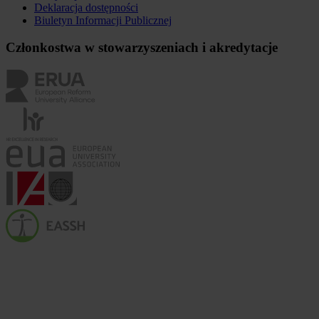
Deklaracja dostępności
Biuletyn Informacji Publicznej
Członkostwa w stowarzyszeniach i akredytacje