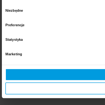
Wybór
Niezbędne
zgody
Preferencje
Statystyka
Marketing