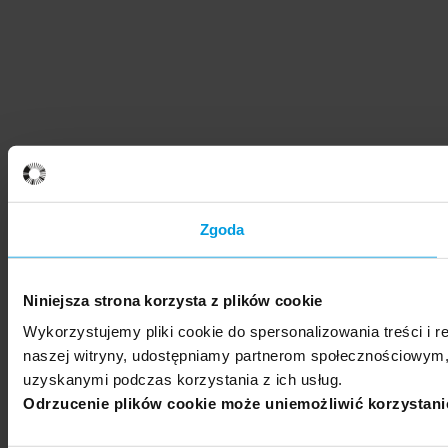
Zgoda
Niniejsza strona korzysta z plików cookie
Wykorzystujemy pliki cookie do spersonalizowania treści i r
naszej witryny, udostępniamy partnerom społecznościowym,
uzyskanymi podczas korzystania z ich usług.
Odrzucenie plików cookie może uniemożliwić korzystanie 