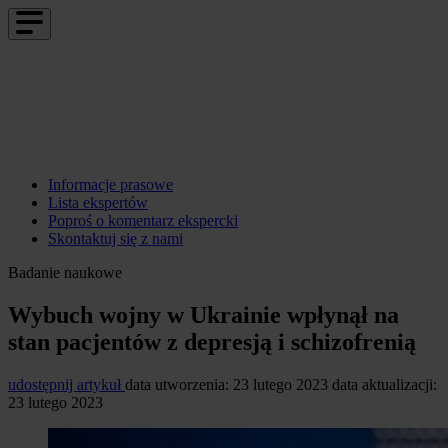
Informacje prasowe
Lista ekspertów
Poproś o komentarz ekspercki
Skontaktuj się z nami
Badanie naukowe
Wybuch wojny w Ukrainie wpłynął na
stan pacjentów z depresją i schizofrenią
udostępnij artykuł
data utworzenia: 23 lutego 2023
data aktualizacji:
23 lutego 2023