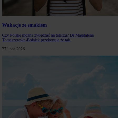
Wakacje ze smakiem
Czy Polskę można zwiedzać na talerzu? Dr Magdalena
Tomaszewska-Bolałek przekonuje że tak.
27 lipca 2026