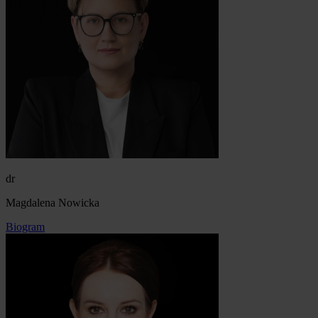
dr
Magdalena Nowicka
Biogram