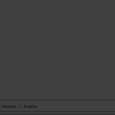
Wrocław
Kraków