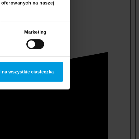
i oferowanych na naszej
Marketing
 na wszystkie ciasteczka