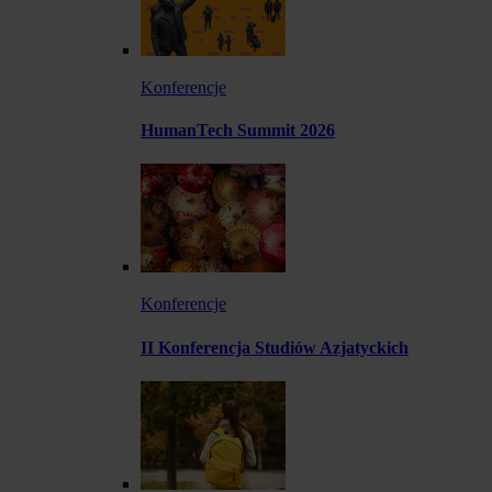
Konferencje
HumanTech Summit 2026
Konferencje
II Konferencja Studiów Azjatyckich