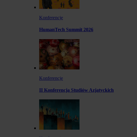
Konferencje
HumanTech Summit 2026
Konferencje
II Konferencja Studiów Azjatyckich