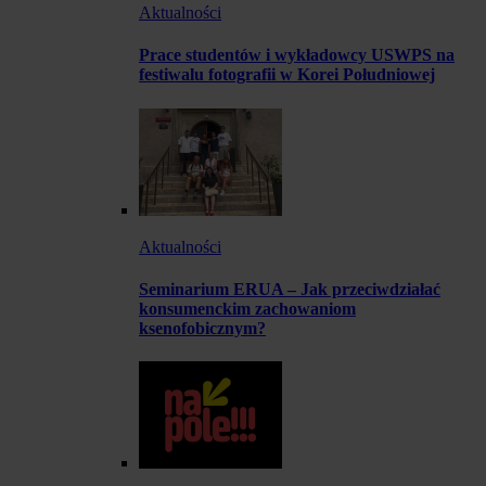
Aktualności
Prace studentów i wykładowcy USWPS na
festiwalu fotografii w Korei Południowej
Aktualności
Seminarium ERUA – Jak przeciwdziałać
konsumenckim zachowaniom
ksenofobicznym?