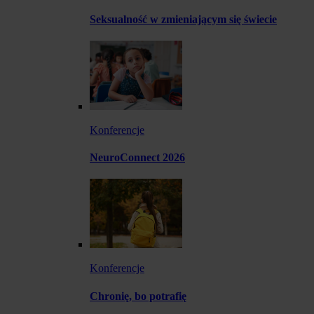
Seksualność w zmieniającym się świecie
Konferencje
NeuroConnect 2026
Konferencje
Chronię, bo potrafię