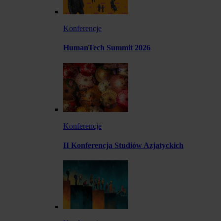
Konferencje
HumanTech Summit 2026
Konferencje
II Konferencja Studiów Azjatyckich