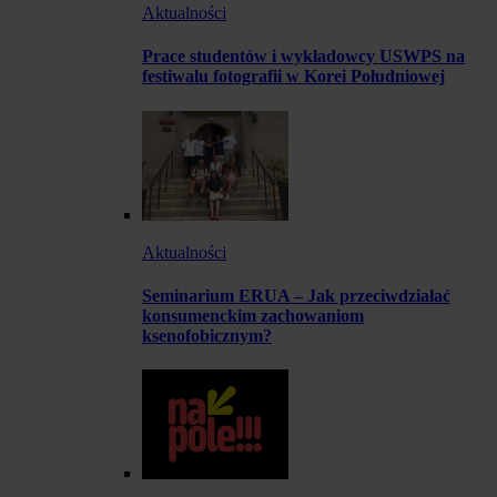
Aktualności
Prace studentów i wykładowcy USWPS na
festiwalu fotografii w Korei Południowej
Aktualności
Seminarium ERUA – Jak przeciwdziałać
konsumenckim zachowaniom
ksenofobicznym?