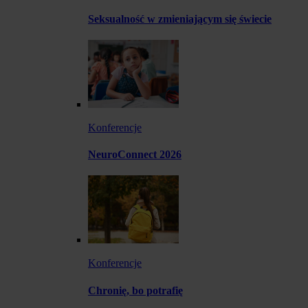
Seksualność w zmieniającym się świecie
Konferencje
NeuroConnect 2026
Konferencje
Chronię, bo potrafię