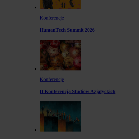
Konferencje
HumanTech Summit 2026
Konferencje
II Konferencja Studiów Azjatyckich