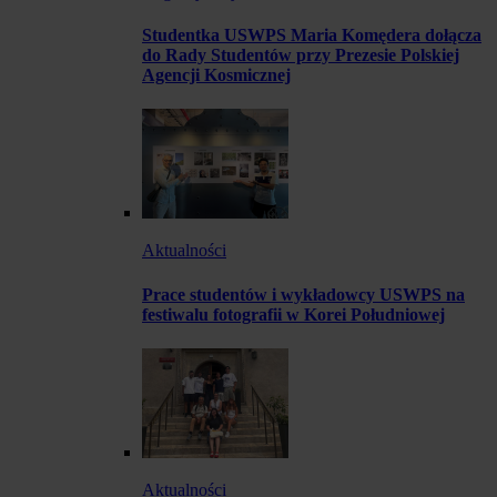
Studentka USWPS Maria Komędera dołącza
do Rady Studentów przy Prezesie Polskiej
Agencji Kosmicznej
Aktualności
Prace studentów i wykładowcy USWPS na
festiwalu fotografii w Korei Południowej
Aktualności