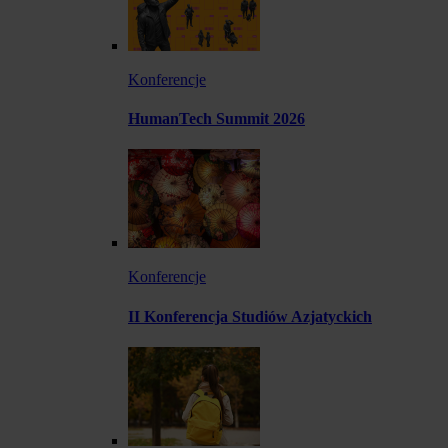
Konferencje
HumanTech Summit 2026
Konferencje
II Konferencja Studiów Azjatyckich