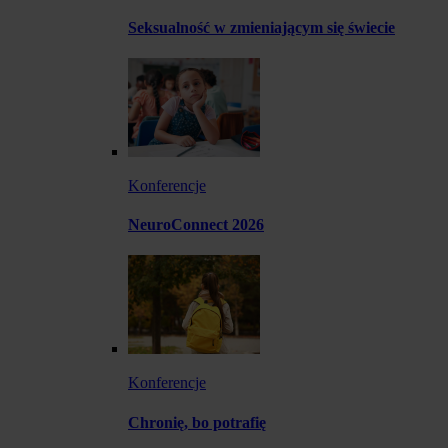
Seksualność w zmieniającym się świecie
Konferencje
NeuroConnect 2026
Konferencje
Chronię, bo potrafię