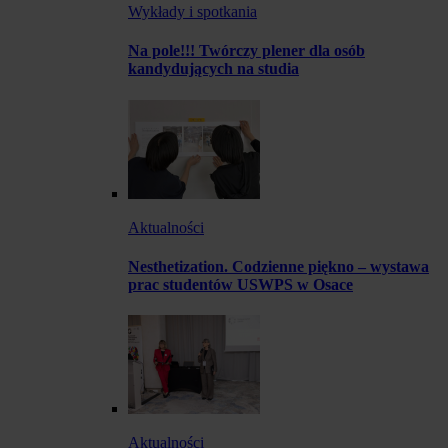
Wykłady i spotkania
Na pole!!! Twórczy plener dla osób
kandydujących na studia
Aktualności
Nesthetization. Codzienne piękno – wystawa
prac studentów USWPS w Osace
Aktualności