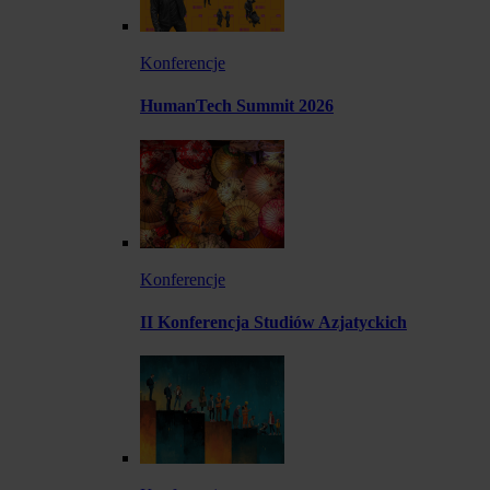
Konferencje
HumanTech Summit 2026
Konferencje
II Konferencja Studiów Azjatyckich