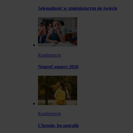
Seksualność w zmieniającym się świecie
Konferencje
NeuroConnect 2026
Konferencje
Chronię, bo potrafię