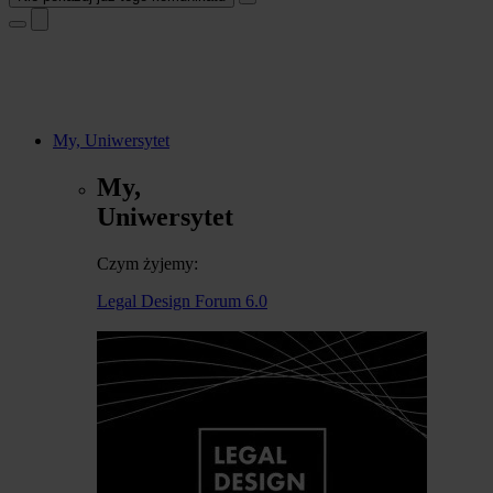
My, Uniwersytet
My,
Uniwersytet
Czym żyjemy:
Legal Design Forum 6.0