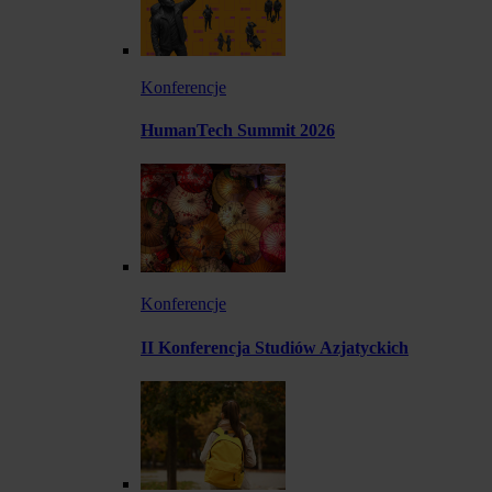
Konferencje
HumanTech Summit 2026
Konferencje
II Konferencja Studiów Azjatyckich