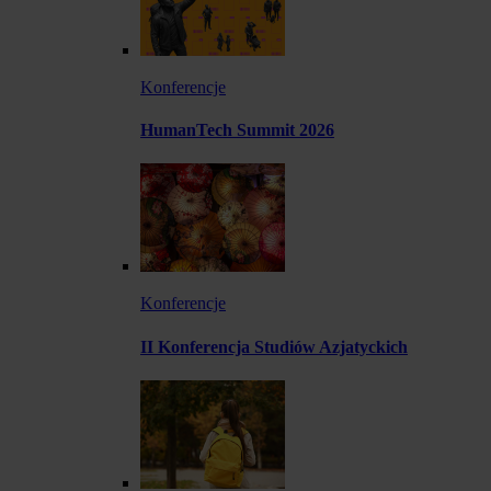
Konferencje
HumanTech Summit 2026
Konferencje
II Konferencja Studiów Azjatyckich