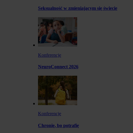
Seksualność w zmieniającym się świecie
Konferencje
NeuroConnect 2026
Konferencje
Chronię, bo potrafię