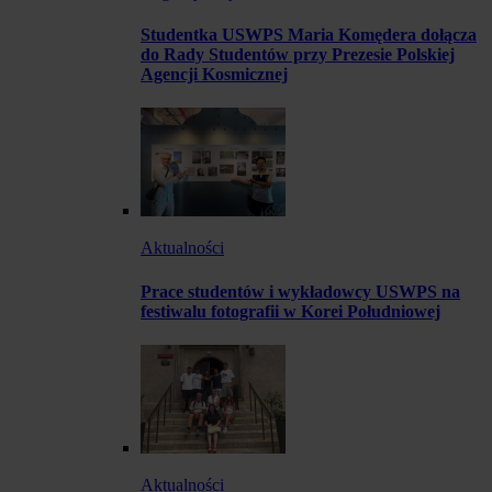
Studentka USWPS Maria Komędera dołącza
do Rady Studentów przy Prezesie Polskiej
Agencji Kosmicznej
Aktualności
Prace studentów i wykładowcy USWPS na
festiwalu fotografii w Korei Południowej
Aktualności