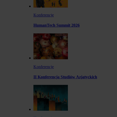
Konferencje
HumanTech Summit 2026
Konferencje
II Konferencja Studiów Azjatyckich