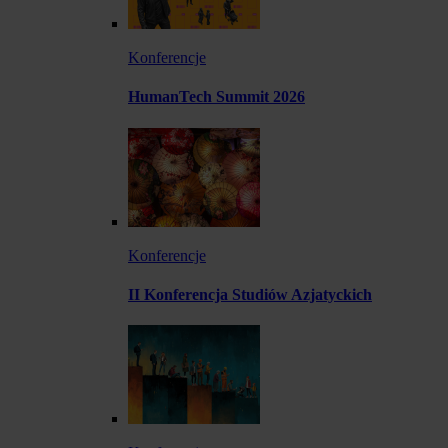
Konferencje
HumanTech Summit 2026
Konferencje
II Konferencja Studiów Azjatyckich