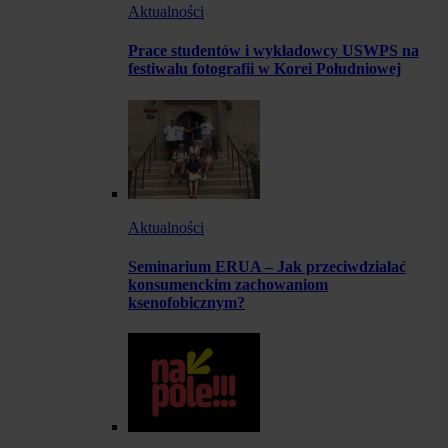
Aktualności
Prace studentów i wykładowcy USWPS na
festiwalu fotografii w Korei Południowej
Aktualności
Seminarium ERUA – Jak przeciwdziałać
konsumenckim zachowaniom
ksenofobicznym?