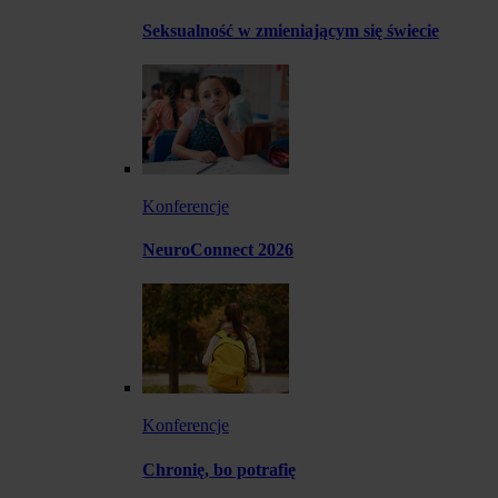
Seksualność w zmieniającym się świecie
Konferencje
NeuroConnect 2026
Konferencje
Chronię, bo potrafię