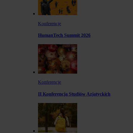
Konferencje
HumanTech Summit 2026
Konferencje
II Konferencja Studiów Azjatyckich