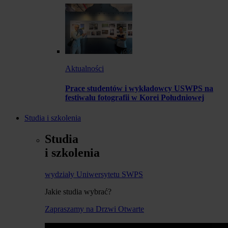
Aktualności
Prace studentów i wykładowcy USWPS na
festiwalu fotografii w Korei Południowej
Studia i szkolenia
Studia
i szkolenia
wydziały Uniwersytetu SWPS
Jakie studia wybrać?
Zapraszamy na Drzwi Otwarte