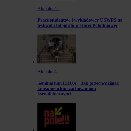
Aktualności
Prace studentów i wykładowcy USWPS na
festiwalu fotografii w Korei Południowej
Aktualności
Seminarium ERUA – Jak przeciwdziałać
konsumenckim zachowaniom
ksenofobicznym?