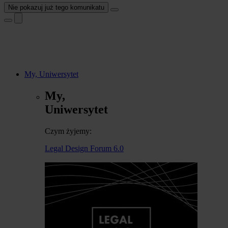
Nie pokazuj już tego komunikatu
My, Uniwersytet
My,
Uniwersytet
Czym żyjemy:
Legal Design Forum 6.0