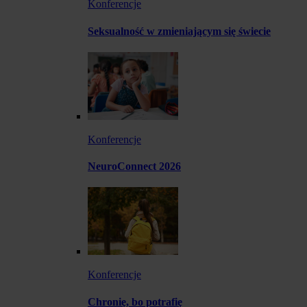
Konferencje
Seksualność w zmieniającym się świecie
Konferencje
NeuroConnect 2026
Konferencje
Chronię, bo potrafię