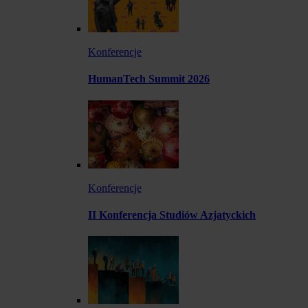
Konferencje
HumanTech Summit 2026
Konferencje
II Konferencja Studiów Azjatyckich