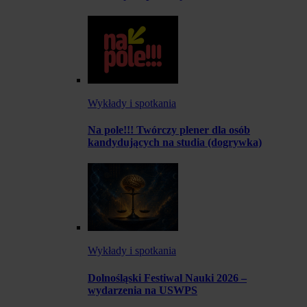
Wykłady i spotkania
Na pole!!! Twórczy plener dla osób
kandydujących na studia (dogrywka)
Wykłady i spotkania
Dolnośląski Festiwal Nauki 2026 –
wydarzenia na USWPS