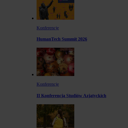
Konferencje
HumanTech Summit 2026
Konferencje
II Konferencja Studiów Azjatyckich