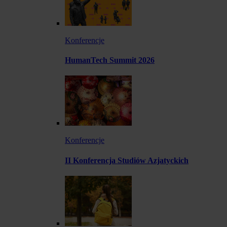
Konferencje
HumanTech Summit 2026
Konferencje
II Konferencja Studiów Azjatyckich