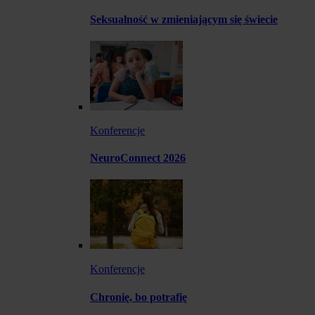
Seksualność w zmieniającym się świecie
Konferencje
NeuroConnect 2026
Konferencje
Chronię, bo potrafię