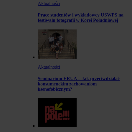
Aktualności
Prace studentów i wykładowcy USWPS na
festiwalu fotografii w Korei Południowej
Aktualności
Seminarium ERUA – Jak przeciwdziałać
konsumenckim zachowaniom
ksenofobicznym?