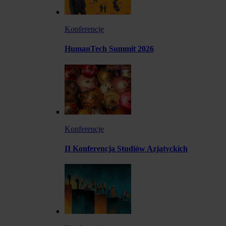
Konferencje
HumanTech Summit 2026
Konferencje
II Konferencja Studiów Azjatyckich