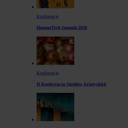
Konferencje
HumanTech Summit 2026
Konferencje
II Konferencja Studiów Azjatyckich