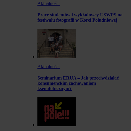
Aktualności
Prace studentów i wykładowcy USWPS na
festiwalu fotografii w Korei Południowej
Aktualności
Seminarium ERUA – Jak przeciwdziałać
konsumenckim zachowaniom
ksenofobicznym?