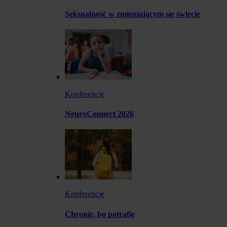
Seksualność w zmieniającym się świecie
Konferencje
NeuroConnect 2026
Konferencje
Chronię, bo potrafię