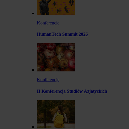
Konferencje
HumanTech Summit 2026
Konferencje
II Konferencja Studiów Azjatyckich