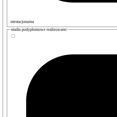
niestacjonarna
studia podyplomowe realizowane: