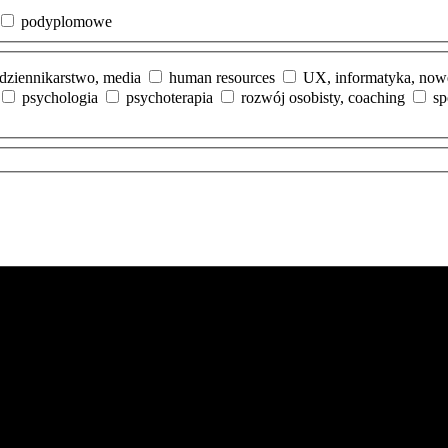
podyplomowe
dziennikarstwo, media
human resources
UX, informatyka, now
psychologia
psychoterapia
rozwój osobisty, coaching
sp