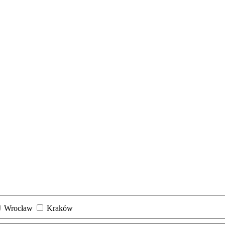
Wrocław
Kraków