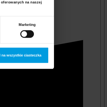
i oferowanych na naszej
Marketing
 na wszystkie ciasteczka