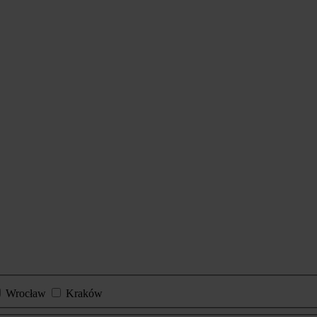
Wrocław
Kraków