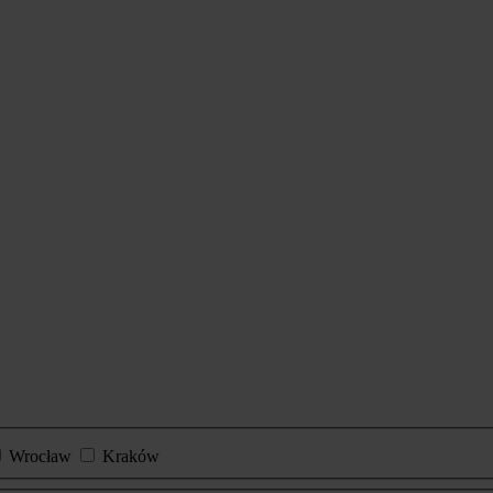
Wrocław
Kraków