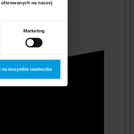
i oferowanych na naszej
Marketing
 na wszystkie ciasteczka