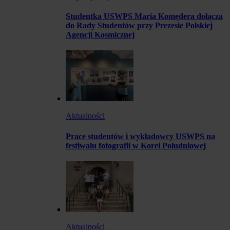
Studentka USWPS Maria Komędera dołącza
do Rady Studentów przy Prezesie Polskiej
Agencji Kosmicznej
Aktualności
Prace studentów i wykładowcy USWPS na
festiwalu fotografii w Korei Południowej
Aktualności