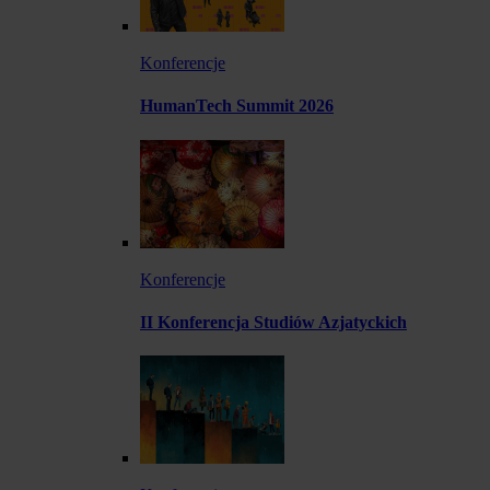
Konferencje
HumanTech Summit 2026
Konferencje
II Konferencja Studiów Azjatyckich