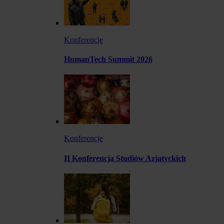
Konferencje
HumanTech Summit 2026
Konferencje
II Konferencja Studiów Azjatyckich