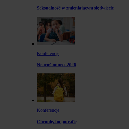
Seksualność w zmieniającym się świecie
Konferencje
NeuroConnect 2026
Konferencje
Chronię, bo potrafię