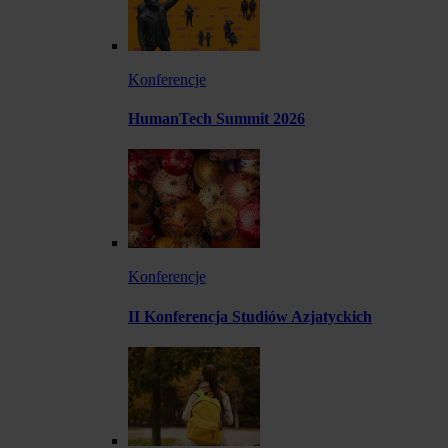
Konferencje
HumanTech Summit 2026
Konferencje
II Konferencja Studiów Azjatyckich