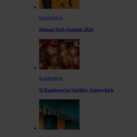
Konferencje
HumanTech Summit 2026
Konferencje
II Konferencja Studiów Azjatyckich