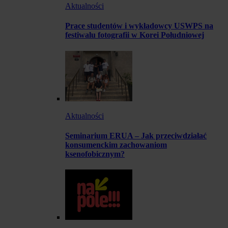
Aktualności
Prace studentów i wykładowcy USWPS na
festiwalu fotografii w Korei Południowej
Aktualności
Seminarium ERUA – Jak przeciwdziałać
konsumenckim zachowaniom
ksenofobicznym?