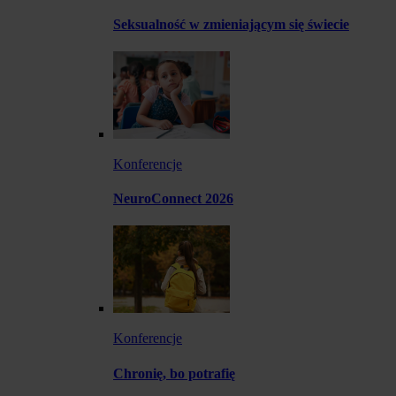
Seksualność w zmieniającym się świecie
Konferencje
NeuroConnect 2026
Konferencje
Chronię, bo potrafię