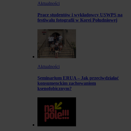
Aktualności
Prace studentów i wykładowcy USWPS na
festiwalu fotografii w Korei Południowej
Aktualności
Seminarium ERUA – Jak przeciwdziałać
konsumenckim zachowaniom
ksenofobicznym?