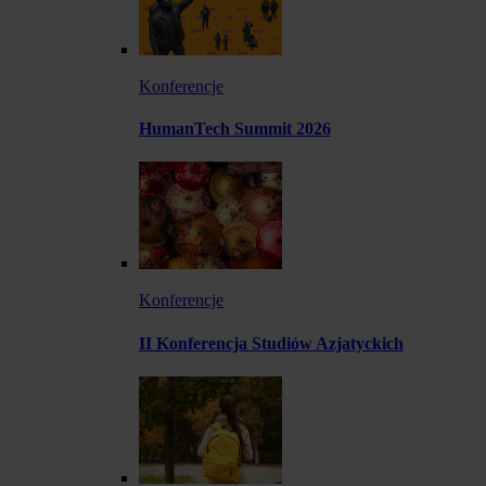
Konferencje
HumanTech Summit 2026
Konferencje
II Konferencja Studiów Azjatyckich