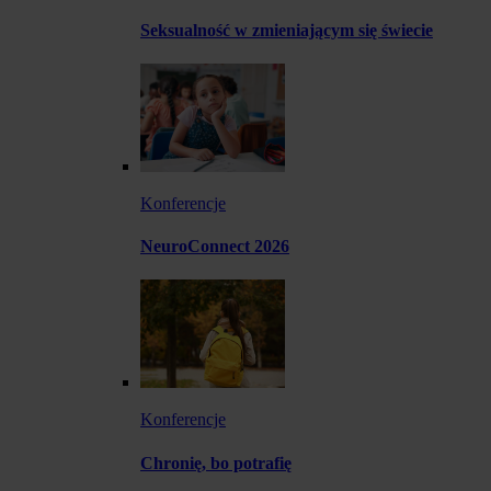
Seksualność w zmieniającym się świecie
Konferencje
NeuroConnect 2026
Konferencje
Chronię, bo potrafię