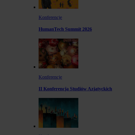
Konferencje
HumanTech Summit 2026
Konferencje
II Konferencja Studiów Azjatyckich