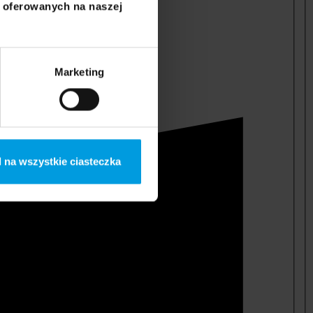
i oferowanych na naszej
Marketing
 na wszystkie ciasteczka