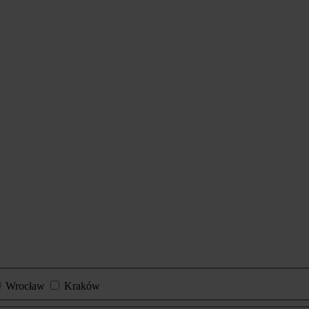
Wrocław
Kraków