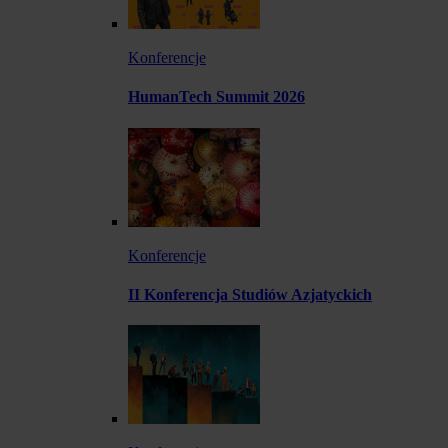
Konferencje
HumanTech Summit 2026
Konferencje
II Konferencja Studiów Azjatyckich