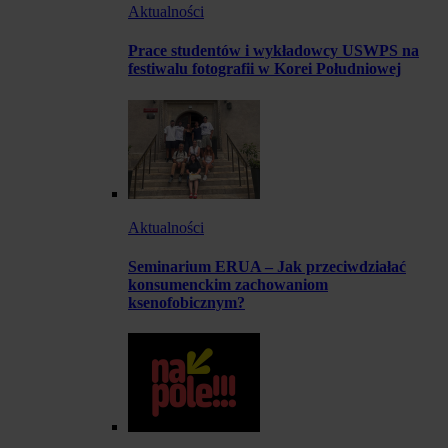
Aktualności
Prace studentów i wykładowcy USWPS na
festiwalu fotografii w Korei Południowej
Aktualności
Seminarium ERUA – Jak przeciwdziałać
konsumenckim zachowaniom
ksenofobicznym?