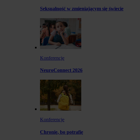
Seksualność w zmieniającym się świecie
Konferencje
NeuroConnect 2026
Konferencje
Chronię, bo potrafię