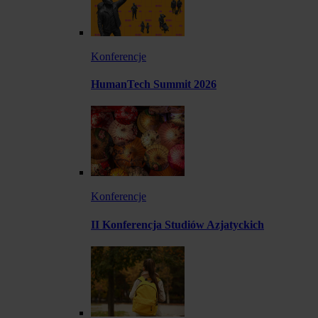
Konferencje
HumanTech Summit 2026
Konferencje
II Konferencja Studiów Azjatyckich