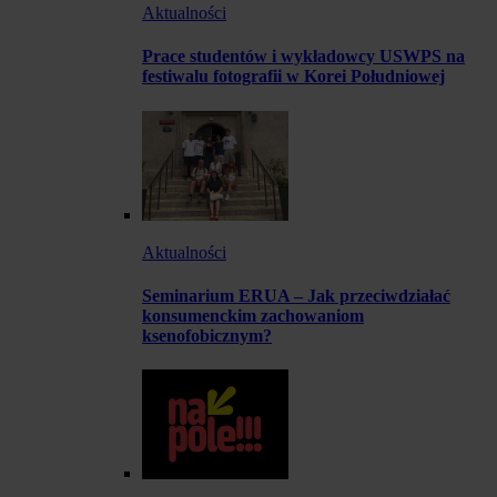
Aktualności
Prace studentów i wykładowcy USWPS na
festiwalu fotografii w Korei Południowej
Aktualności
Seminarium ERUA – Jak przeciwdziałać
konsumenckim zachowaniom
ksenofobicznym?