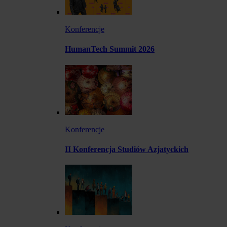
Konferencje
HumanTech Summit 2026
Konferencje
II Konferencja Studiów Azjatyckich