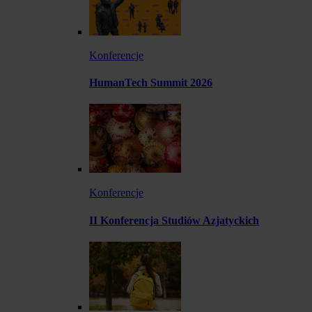
Konferencje
HumanTech Summit 2026
Konferencje
II Konferencja Studiów Azjatyckich