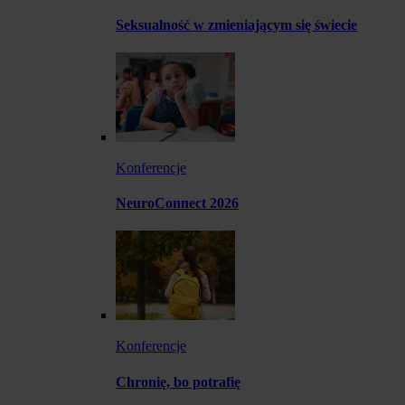
Seksualność w zmieniającym się świecie
Konferencje
NeuroConnect 2026
Konferencje
Chronię, bo potrafię