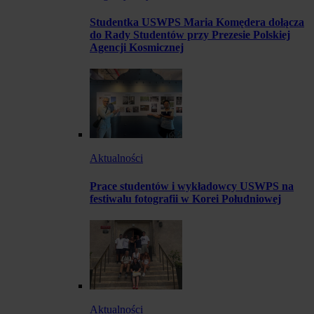
Studentka USWPS Maria Komędera dołącza
do Rady Studentów przy Prezesie Polskiej
Agencji Kosmicznej
Aktualności
Prace studentów i wykładowcy USWPS na
festiwalu fotografii w Korei Południowej
Aktualności