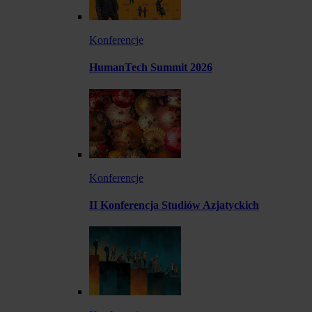
Konferencje
HumanTech Summit 2026
Konferencje
II Konferencja Studiów Azjatyckich