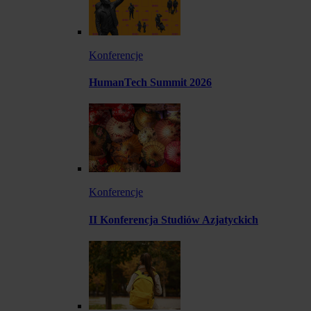
Konferencje
HumanTech Summit 2026
Konferencje
II Konferencja Studiów Azjatyckich