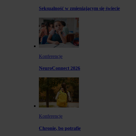
Seksualność w zmieniającym się świecie
Konferencje
NeuroConnect 2026
Konferencje
Chronię, bo potrafię