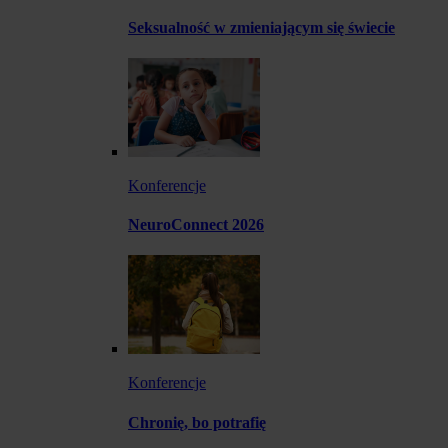
Seksualność w zmieniającym się świecie
Konferencje
NeuroConnect 2026
Konferencje
Chronię, bo potrafię