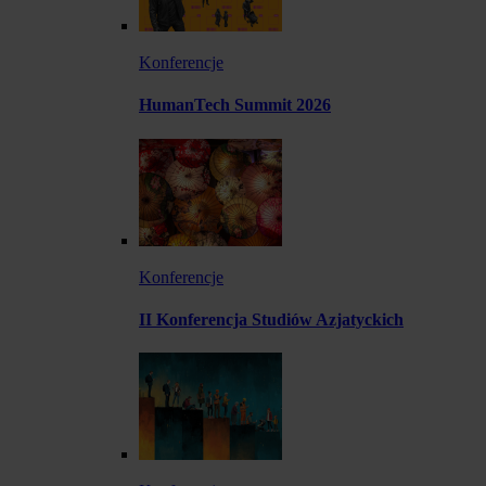
Konferencje
HumanTech Summit 2026
Konferencje
II Konferencja Studiów Azjatyckich