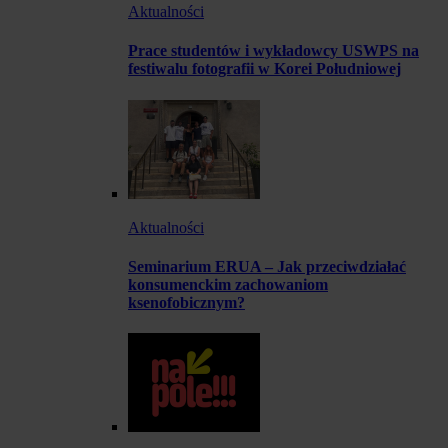
Aktualności
Prace studentów i wykładowcy USWPS na
festiwalu fotografii w Korei Południowej
Aktualności
Seminarium ERUA – Jak przeciwdziałać
konsumenckim zachowaniom
ksenofobicznym?