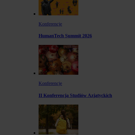
Konferencje
HumanTech Summit 2026
Konferencje
II Konferencja Studiów Azjatyckich