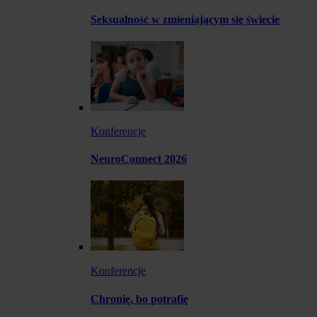
Seksualność w zmieniającym się świecie
Konferencje
NeuroConnect 2026
Konferencje
Chronię, bo potrafię