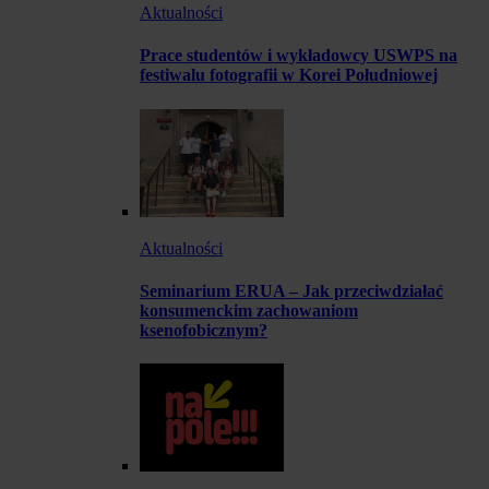
Aktualności
Prace studentów i wykładowcy USWPS na
festiwalu fotografii w Korei Południowej
Aktualności
Seminarium ERUA – Jak przeciwdziałać
konsumenckim zachowaniom
ksenofobicznym?