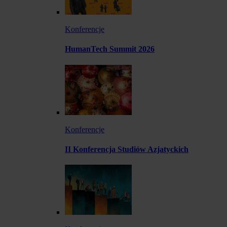
Konferencje
HumanTech Summit 2026
Konferencje
II Konferencja Studiów Azjatyckich