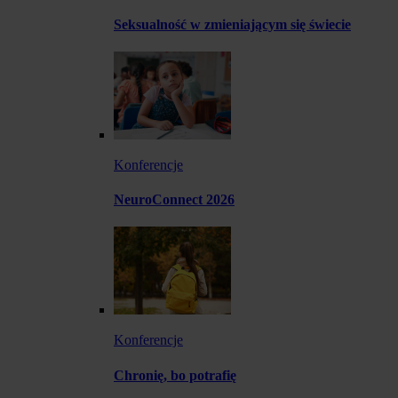
Seksualność w zmieniającym się świecie
Konferencje
NeuroConnect 2026
Konferencje
Chronię, bo potrafię