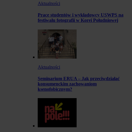
Aktualności
Prace studentów i wykładowcy USWPS na
festiwalu fotografii w Korei Południowej
Aktualności
Seminarium ERUA – Jak przeciwdziałać
konsumenckim zachowaniom
ksenofobicznym?