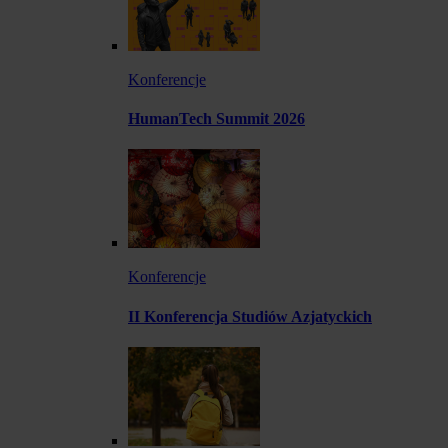
Konferencje
HumanTech Summit 2026
Konferencje
II Konferencja Studiów Azjatyckich