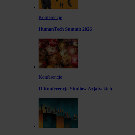
Konferencje
HumanTech Summit 2026
Konferencje
II Konferencja Studiów Azjatyckich