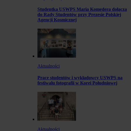
Studentka USWPS Maria Komędera dołącza
do Rady Studentów przy Prezesie Polskiej
Agencji Kosmicznej
Aktualności
Prace studentów i wykładowcy USWPS na
festiwalu fotografii w Korei Południowej
Aktualności