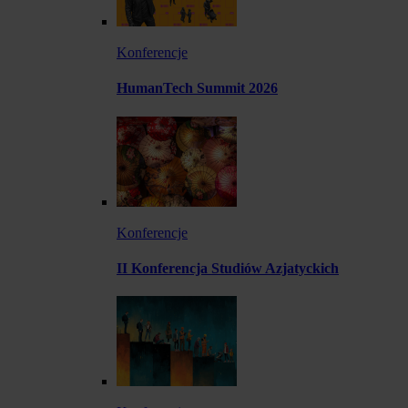
Konferencje
HumanTech Summit 2026
Konferencje
II Konferencja Studiów Azjatyckich