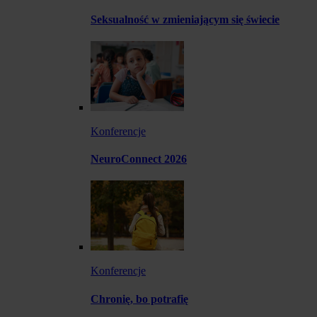
Seksualność w zmieniającym się świecie
Konferencje
NeuroConnect 2026
Konferencje
Chronię, bo potrafię