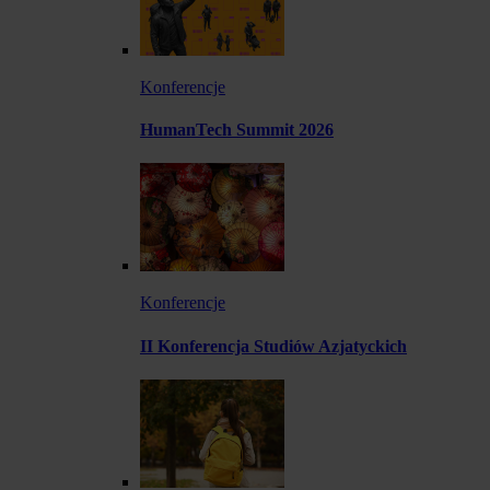
Konferencje
HumanTech Summit 2026
Konferencje
II Konferencja Studiów Azjatyckich