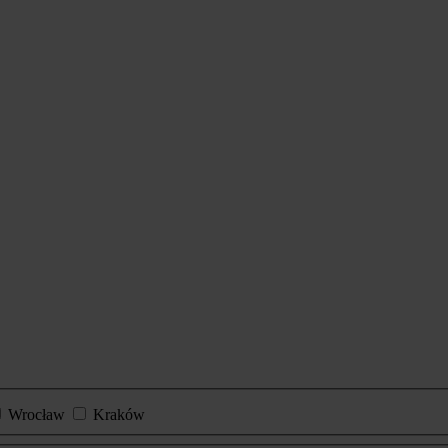
Wrocław
Kraków