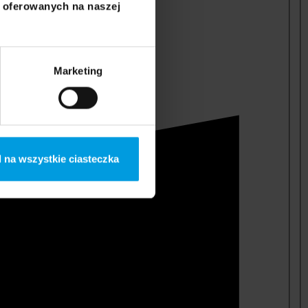
i oferowanych na naszej
Marketing
 na wszystkie ciasteczka