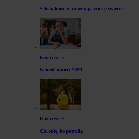
Seksualność w zmieniającym się świecie
Konferencje
NeuroConnect 2026
Konferencje
Chronię, bo potrafię