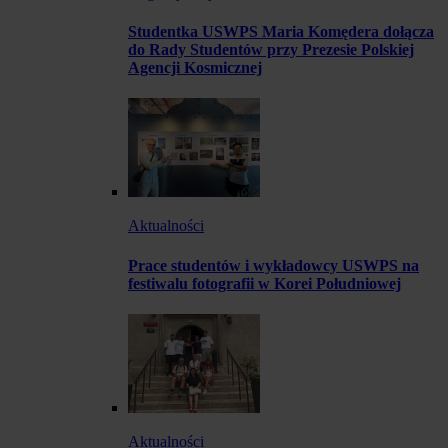
Studentka USWPS Maria Komędera dołącza
do Rady Studentów przy Prezesie Polskiej
Agencji Kosmicznej
Aktualności
Prace studentów i wykładowcy USWPS na
festiwalu fotografii w Korei Południowej
Aktualności