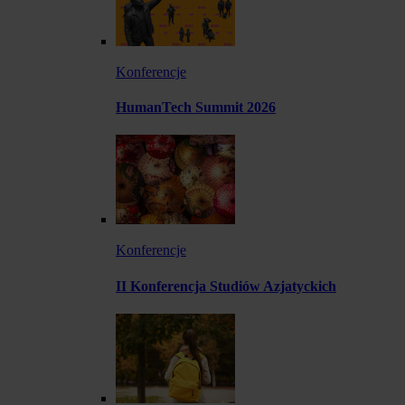
Konferencje
HumanTech Summit 2026
Konferencje
II Konferencja Studiów Azjatyckich