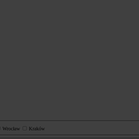
Wrocław
Kraków