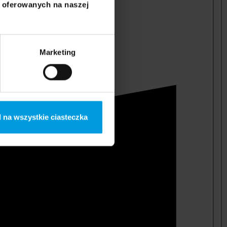
i oferowanych na naszej
Marketing
 na wszystkie ciasteczka