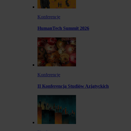
Konferencje
HumanTech Summit 2026
Konferencje
II Konferencja Studiów Azjatyckich