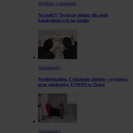
Wykłady i spotkania
Na pole!!! Twórczy plener dla osób
kandydujących na studia
Aktualności
Nesthetization. Codzienne piękno – wystawa
prac studentów USWPS w Osace
Aktualności