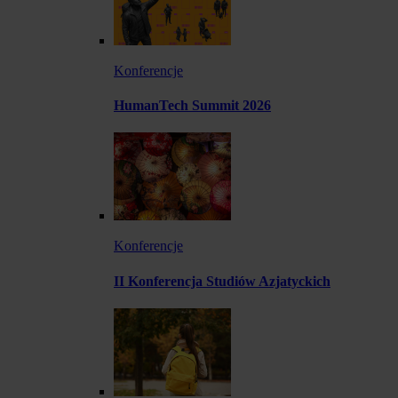
Konferencje
HumanTech Summit 2026
Konferencje
II Konferencja Studiów Azjatyckich