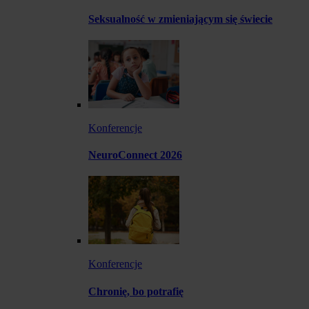
Seksualność w zmieniającym się świecie
Konferencje
NeuroConnect 2026
Konferencje
Chronię, bo potrafię