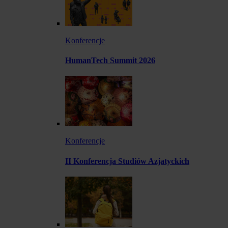
Konferencje
HumanTech Summit 2026
Konferencje
II Konferencja Studiów Azjatyckich