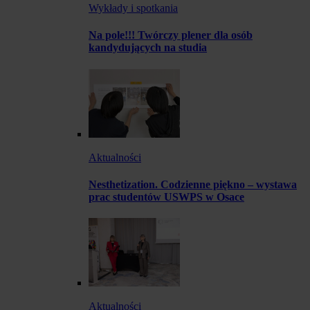
Wykłady i spotkania
Na pole!!! Twórczy plener dla osób
kandydujących na studia
Aktualności
Nesthetization. Codzienne piękno – wystawa
prac studentów USWPS w Osace
Aktualności