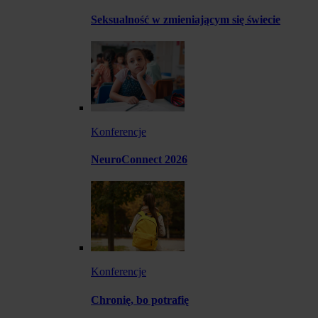
Seksualność w zmieniającym się świecie
Konferencje
NeuroConnect 2026
Konferencje
Chronię, bo potrafię