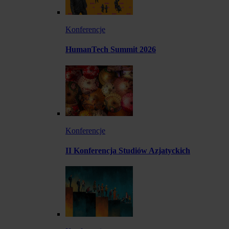
Konferencje
HumanTech Summit 2026
Konferencje
II Konferencja Studiów Azjatyckich